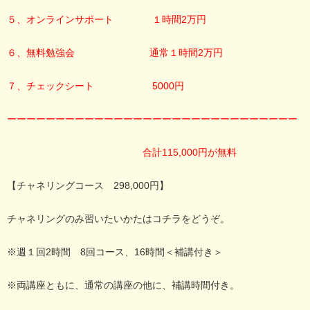
５、オンラインサポート １時間2万円
６、無料勉強会
通常１時間2万円
７、チェックシート 5000円
ーーーーーーーーーーーーーーーーーーーーーーーーーーーーーー
合計
115,000
円が無料
【チャネリングコース 298,000円】
チャネリングのみ習いたいかたはコチラをどうぞ。
※週１回2時間 8回コース、16時間＜補講付き＞
※両講座ともに、通常の講座の他に、補講時間付き。