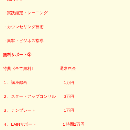
・実践鑑定トレーニング
・カウンセリング技術
・集客・ビジネス指導
無料サポート②
特典《全て無料》 通常料金
１、講座録画 1万円
２、スタートアップコンサル 3万円
３、テンプレート 1万円
４、LAINサポート １時間2万円