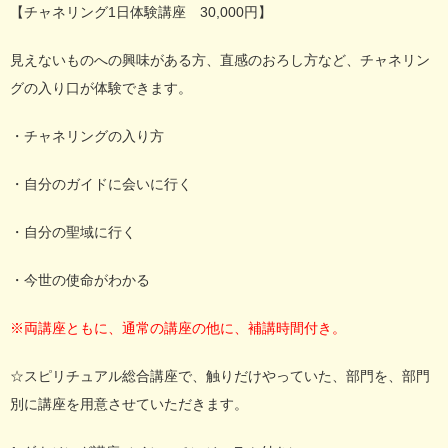
【チャネリング1日体験講座 30,000円】
見えないものへの興味がある方、直感のおろし方など、チャネリン
グの入り口が体験できます。
・チャネリングの入り方
・自分のガイドに会いに行く
・自分の聖域に行く
・今世の使命がわかる
※両講座ともに、通常の講座の他に、補講時間付き。
☆スピリチュアル総合講座で、触りだけやっていた、部門を、部門
別に講座を用意させていただきます。