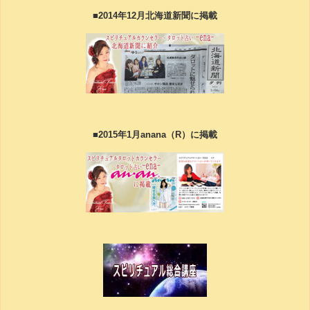
■2014年12月北海道新聞に掲載
■2015年1月anana（R）に掲載