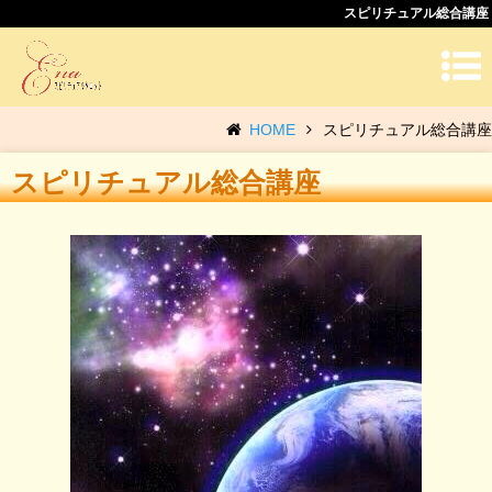
スピリチュアル総合講座
HOME
スピリチュアル総合講座
スピリチュアル総合講座